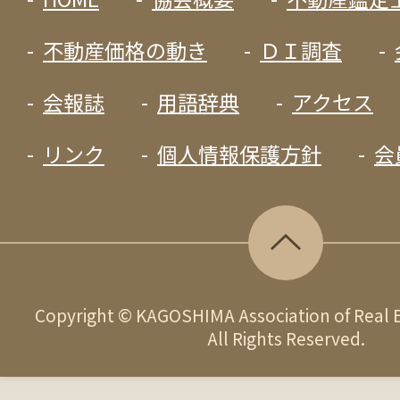
不動産価格の動き
ＤＩ調査
会報誌
用語辞典
アクセス
リンク
個人情報保護方針
会
PAGE T
Copyright © KAGOSHIMA Association of Real E
All Rights Reserved.