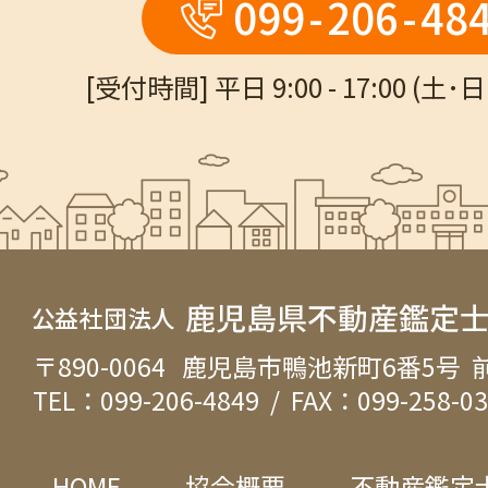
099
-
206
-
48
[受付時間] 平日 9:00 - 17:00 (土
〒890-0064 鹿児島市鴨池新町6番5号 
TEL：099-206-4849 / FAX：099-258-0
HOME
協会概要
不動産鑑定