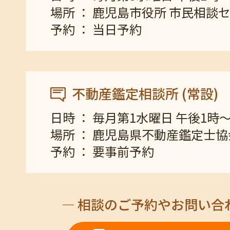
場所 ： 鹿児島市役所 市民相談
予約 ： 当日予約
不動産鑑定相談所 (常設)
日時 ： 毎月第1水曜日 午後1時
場所 ： 鹿児島県不動産鑑定士
予約 ： 要事前予約
相談のご予約やお問い合