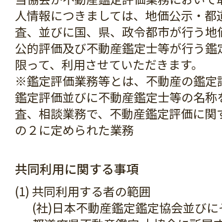
人情報につきましては、地価公示・都
査、並びに国、県、政令都市が行う地
公的評価及び不動産鑑定士等が行う鑑
限って、利用させていただきます。
※鑑定評価業務等とは、不動産の鑑定
鑑定評価並びに不動産鑑定士等の名称
査、相談業務で、不動産鑑定評価に関
の２に定められた業務
共同利用に関する事項
(1) 共同利用する者の範囲
(社)日本不動産鑑定鑑定協会並び