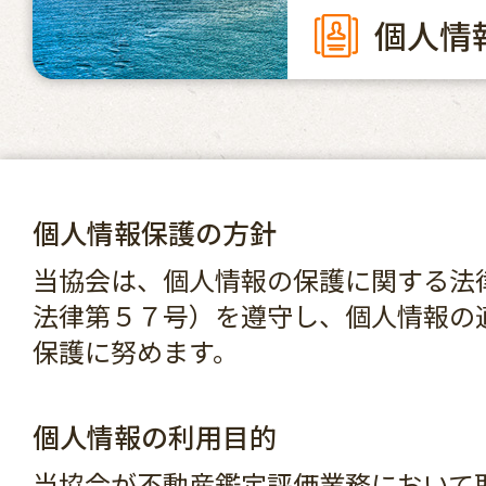
個人情
個人情報保護の方針
当協会は、個人情報の保護に関する法
法律第５７号）を遵守し、個人情報の
保護に努めます。
個人情報の利用目的
当協会が不動産鑑定評価業務において