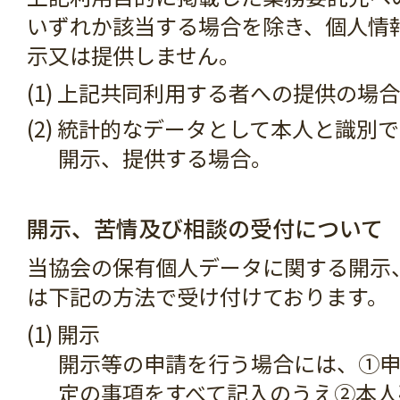
いずれか該当する場合を除き、個人情
示又は提供しません。
(1) 上記共同利用する者への提供の場合
(2) 統計的なデータとして本人と識別
開示、提供する場合。
開示、苦情及び相談の受付について
当協会の保有個人データに関する開示
は下記の方法で受け付けております。
(1) 開示
開示等の申請を行う場合には、①
定の事項をすべて記入のうえ②本人